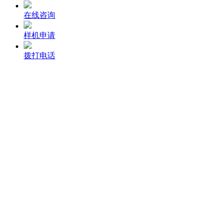
在线咨询
样机申请
拨打电话