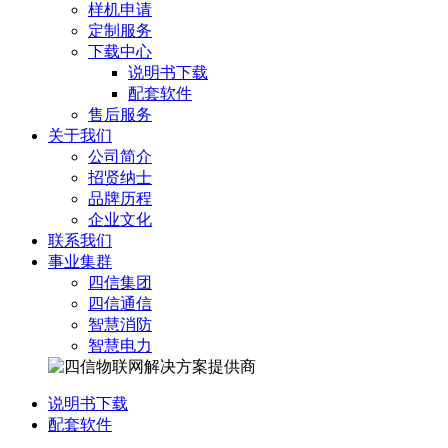
样机申请
定制服务
下载中心
说明书下载
配套软件
售后服务
关于我们
公司简介
招贤纳士
品牌历程
企业文化
联系我们
事业集群
四信集团
四信通信
智慧消防
智慧电力
说明书下载
配套软件