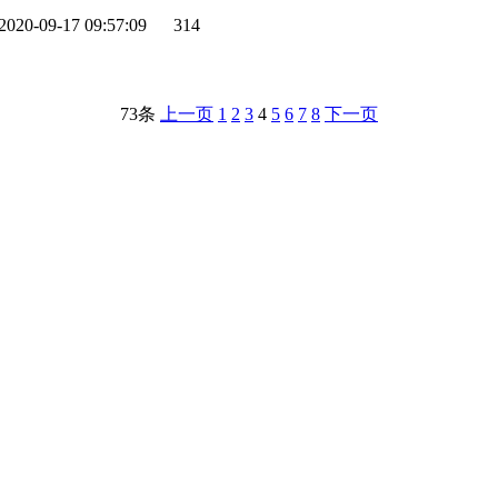
2020-09-17 09:57:09
314
73条
上一页
1
2
3
4
5
6
7
8
下一页