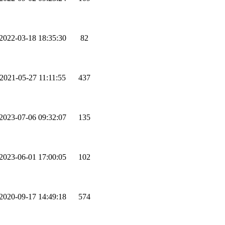
2022-03-18 18:35:30
82
2021-05-27 11:11:55
437
2023-07-06 09:32:07
135
2023-06-01 17:00:05
102
2020-09-17 14:49:18
574