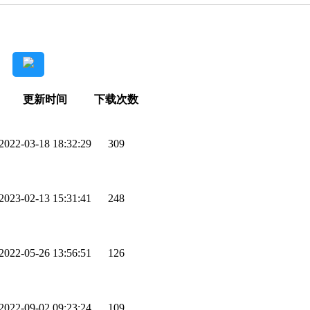
更新时间
下载次数
2022-03-18 18:32:29
309
2023-02-13 15:31:41
248
2022-05-26 13:56:51
126
2022-09-02 09:23:24
109