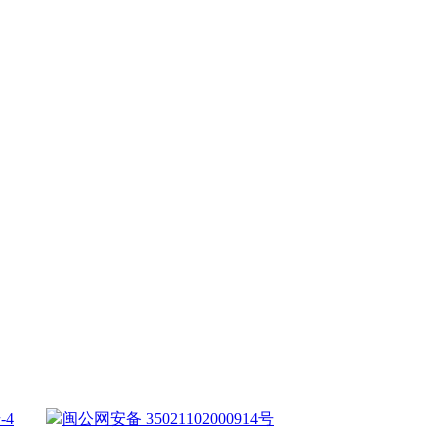
-4
闽公网安备 35021102000914号