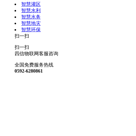
智慧灌区
智慧水利
智慧水务
智慧地灾
智慧环保
扫一扫
扫一扫
四信物联网客服咨询
全国免费服务热线
0592-6280861