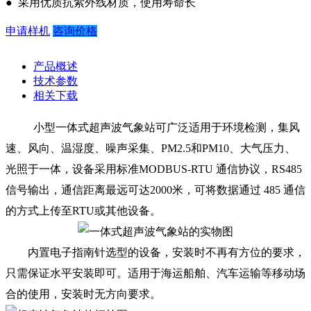
● 采用优质抗紫外线材质，使用寿命长
申请样机
咨询价格
产品概述
技术参数
相关下载
小型一体式超声波气象站可广泛适用于环境检测，集风
速、风向、温湿度、噪声采集、PM2.5和PM10、大气压力、
光照于一体，设备采用标准MODBUS-RTU 通信协议，RS485
信号输出，通信距离最远可达2000米，可将数据通过 485 通信
的方式上传至RTU或其他设备。
内置电子指南针选型的设备，安装时不再有方位的要求，
只需保证水平安装即可。适用于海运船舶、汽车运输等移动场
合的使用，安装时无方向要求。