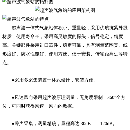
超声波一体式气象站体积小、重量轻，采用优质抗紫外线
材质，使用寿命长，采用高灵敏度的探头，信号稳定，精度
高。关键部件采用进口器件，稳定可靠，具有测量范围宽、线
形度好、防水性能好、使用方便、便于安装、传输距离远等特
点。
●采用多采集装置一体式设计，安装方便。
●风速风向采用超声波原理测量，无角度限制，360°全方
位，可同时获得风速、风向的数据。
●噪声采集，测量精确，量程高达 30dB——120dB。