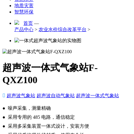
地质灾害
智慧环保
首页
—
产品中心
>
农业水价综合改革平台
>
超声波一体式气象站F-
QXZ100

超声波气象站
超声波自动气象站
超声波一体式气象站
● 噪声采集，测量精确
● 采用专用的 485 电路，通信稳定
● 采用多采集装置一体式设计，安装方便