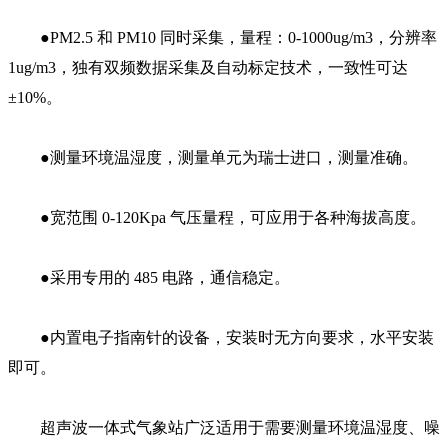
●PM2.5 和 PM10 同时采集，量程：0-1000ug/m3，分辨率
1ug/m3，独有双频数据采集及自动标定技术，一致性可达
±10%。
●测量环境温湿度，测量单元为瑞士进口，测量准确。
●宽范围 0-120Kpa 气压量程，可应用于各种海拔高度。
●采用专用的 485 电路，通信稳定。
●内置电子指南针的设备，安装时无方向要求，水平安装
即可。
超声波一体式气象站广泛适用于需要测量环境温湿度、噪