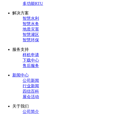
多功能RTU
解决方案
智慧水利
智慧水务
地质灾害
智慧灌区
智慧环保
服务支持
样机申请
下载中心
售后服务
新闻中心
公司新闻
行业新闻
四信百科
展会活动
关于我们
公司简介