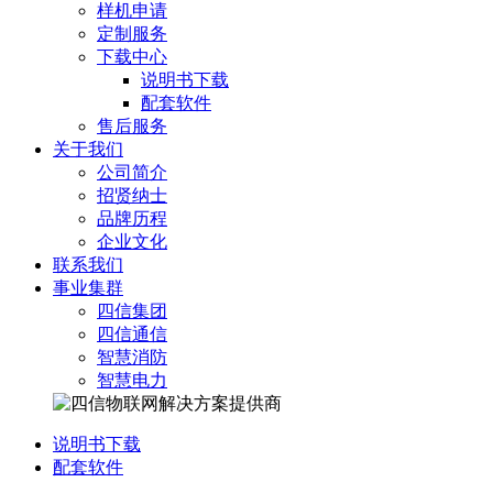
样机申请
定制服务
下载中心
说明书下载
配套软件
售后服务
关于我们
公司简介
招贤纳士
品牌历程
企业文化
联系我们
事业集群
四信集团
四信通信
智慧消防
智慧电力
说明书下载
配套软件