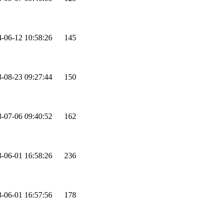
-06-12 10:58:26
145
-08-23 09:27:44
150
-07-06 09:40:52
162
-06-01 16:58:26
236
-06-01 16:57:56
178