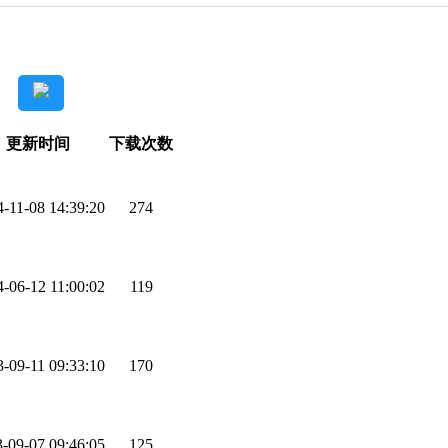
更新时间
下载次数
-11-08 14:39:20
274
-06-12 11:00:02
119
-09-11 09:33:10
170
-09-07 09:46:05
125