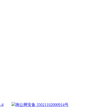
-4
闽公网安备 35021102000914号