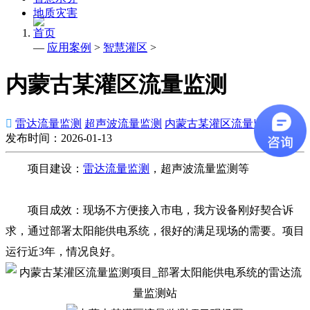
地质灾害
首页
—
应用案例
>
智慧灌区
>
内蒙古某灌区流量监测

雷达流量监测
超声波流量监测
内蒙古某灌区流量监测项目
发布时间：2026-01-13
项目建设：
雷达流量监测
，超声波流量监测等
项目成效：现场不方便接入市电，我方设备刚好契合诉
求，通过部署太阳能供电系统，很好的满足现场的需要。项目
运行近3年，情况良好。