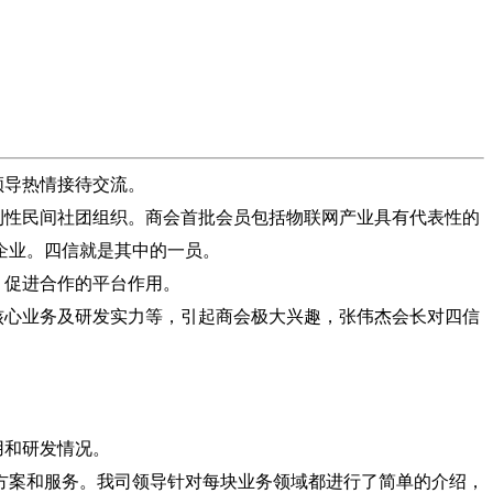
领导热情接待交流。
性民间社团组织。商会首批会员包括物联网产业具有代表性的
企业。四信就是其中的一员。
、促进合作的平台作用。
心业务及研发实力等，引起商会极大兴趣，张伟杰会长对四信
用和研发情况。
方案和服务。我司领导针对每块业务领域都进行了简单的介绍，