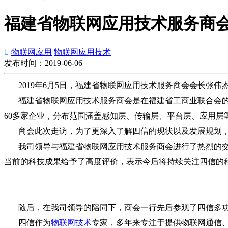
福建省物联网应用技术服务商

物联网应用
物联网应用技术
发布时间：2019-06-06
2019年6月5日，福建省物联网应用技术服务商会会长张伟
福建省物联网应用技术服务商会是在福建省工商业联合会的
60多家企业，分布范围涵盖感知层、传输层、平台层、应用
商会此次走访，为了更深入了解四信的现状以及发展规划，
我司领导与福建省物联网应用技术服务商会进行了热烈的交
当前的科技成果给予了高度评价，表示今后将持续关注四信的
随后，在我司领导的陪同下，商会一行先后参观了四信多功
四信作为
物联网技术
专家，多年来专注于提供物联网通信