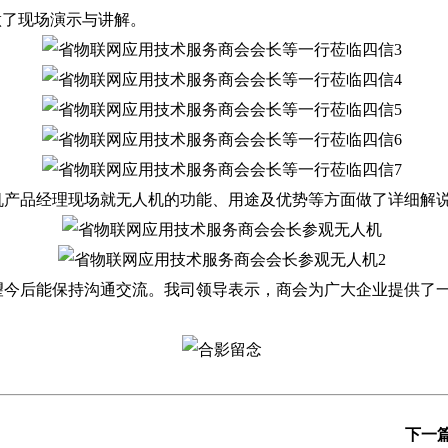
了现场演示与讲解。
产品经理现场就无人机的功能、用途及优势等方面做了详细解说
今后能保持沟通交流。我司领导表示，商会为广大企业提供了一
下一