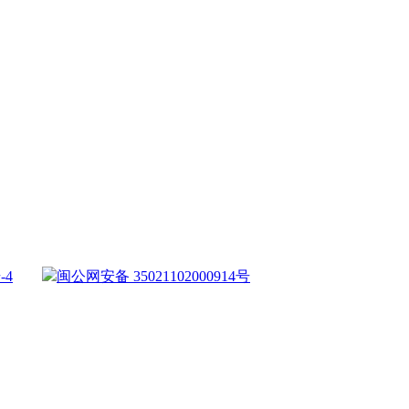
-4
闽公网安备 35021102000914号