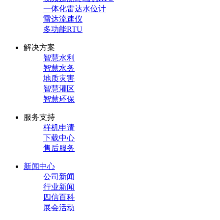
一体化雷达水位计
雷达流速仪
多功能RTU
解决方案
智慧水利
智慧水务
地质灾害
智慧灌区
智慧环保
服务支持
样机申请
下载中心
售后服务
新闻中心
公司新闻
行业新闻
四信百科
展会活动