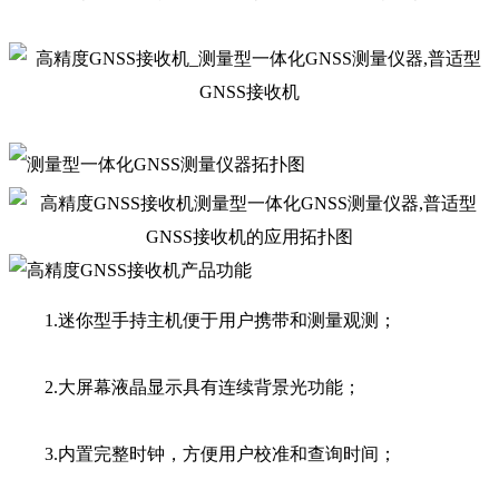
1.迷你型手持主机便于用户携带和测量观测；
2.大屏幕液晶显示具有连续背景光功能；
3.内置完整时钟，方便用户校准和查询时间；