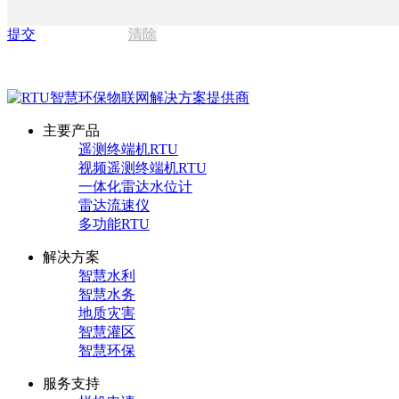
提交
清除
主要产品
遥测终端机RTU
视频遥测终端机RTU
一体化雷达水位计
雷达流速仪
多功能RTU
解决方案
智慧水利
智慧水务
地质灾害
智慧灌区
智慧环保
服务支持