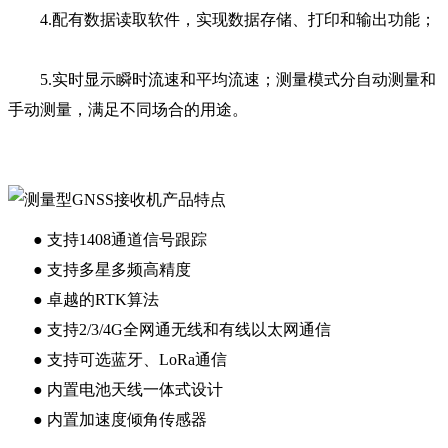
4.配有数据读取软件，实现数据存储、打印和输出功能；
5.实时显示瞬时流速和平均流速；测量模式分自动测量和
手动测量，满足不同场合的用途。
●
支持1408通道信号跟踪
●
支持多星多频高精度
●
卓越的RTK算法
●
支持2/3/4G全网通无线和有线以太网通信
●
支持可选蓝牙、LoRa通信
●
内置电池天线一体式设计
●
内置加速度倾角传感器