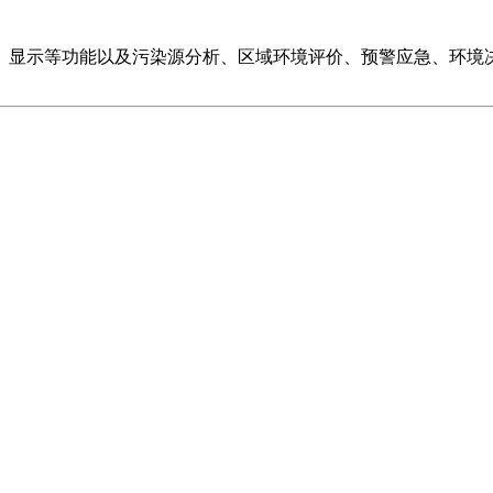
、显示等功能以及污染源分析、区域环境评价、预警应急、环境