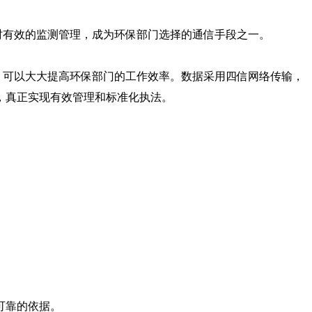
有效的监测管理，成为环保部门选择的通信手段之一。
可以大大提高环保部门的工作效率。数据采用四信网络传输，
，真正实现有效管理和标准化执法。
可靠的依据。