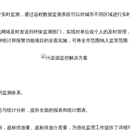
实时监测，通过远程数据监测系统可以对城市不同区域进行实时
网络及时发送到环保监测部门，实现对单位或个人的及时管理，
种统计和报警功能项目的全面实施，可将全市范围纳入监管范围
的监测体系。
总与统计分析，提供全面的报表和统计图表。
间，超标排放量、超标排放介质量，为强化监理工作提供了详细