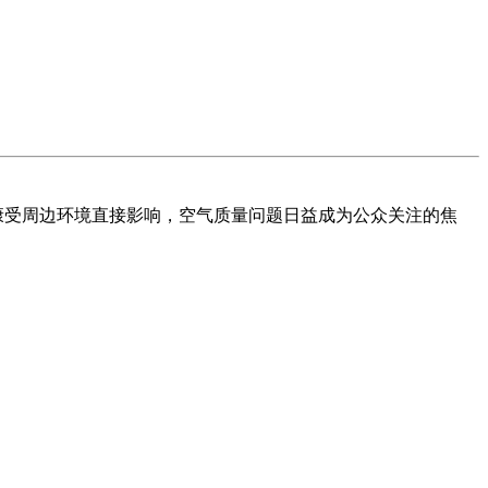
受周边环境直接影响，空气质量问题日益成为公众关注的焦