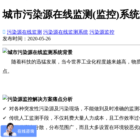
城市污染源在线监测(监控)系

污染源在线监测
污染源在线监测系统
污染源监控
发布时间：2020-05-26
随着科技的迅猛发展，当今世界工业化程度越来越高，物质
点。
✔
对各种突发性污染源及污染现场，不能做到及时准确的监测
✔
传统人工监测手段，不仅耗费大量人力成本，且工作效率过
✔
由于监测点分散，分布范围广，而且大多设置在环境较恶劣