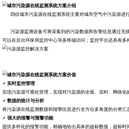
四信城市污染源在线监测系统主要对城市空气中污染源进行
污染源监测设备可将采集到的污染数据和告警信息通过无线
可以在后台环保局监控中心等多终端访问；监控平台还具有多
✔
实时监控管理
实现污染源可视化管理，实现对污染源的全面、实时、网络化
✔
数据的统计与分析
将污染源在线监测数据和报警信息进行全方位多角度的分类汇
✔
强大的报警与预警功能
提供多样化的报警功能，精确地给出具体的超标数值，超标时