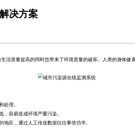
统解决方案
生活质量提高的同时也带来了环境质量的破坏。人类的身体健康
和处理。
低，容易造成环境严重污染。
的地区，通过人工传送数据往往事倍功半。