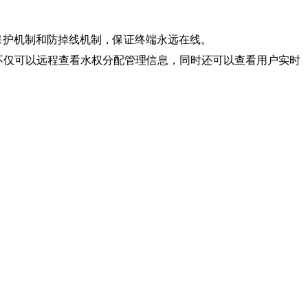
保护机制和防掉线机制，保证终端永远在线。
台不仅可以远程查看水权分配管理信息，同时还可以查看用户实时