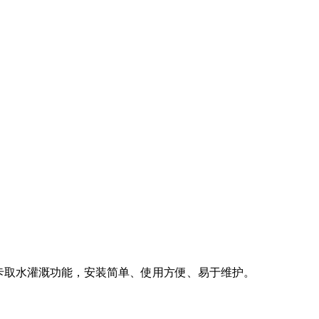
能刷卡取水灌溉功能，安装简单、使用方便、易于维护。