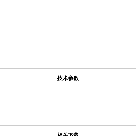
技术参数
相关下载