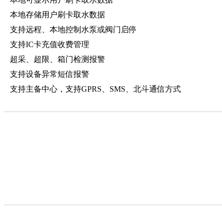
本地存储用户刷卡取水数据
支持远程、本地控制水泵或阀门启停
支持IC卡充值收费管理
超采、超限、箱门检测报警
支持设备异常短信报警
支持主备中心，支持GPRS、SMS、北斗通信方式