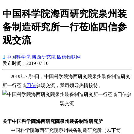
中国科学院海西研究院泉州装
备制造研究所一行莅临四信参
观交流

中国科学院
海西研究院
四信物联网
发布时间：2019-07-10
2019年7月9日，中国科学院海西研究院泉州装备制造研究
所一行莅临
四信
参观交流，我司领导热情接待。
关于中国科学院海西研究院泉州装备制造研究所
中国科学院海西研究院泉州装备制造研究所（以下简