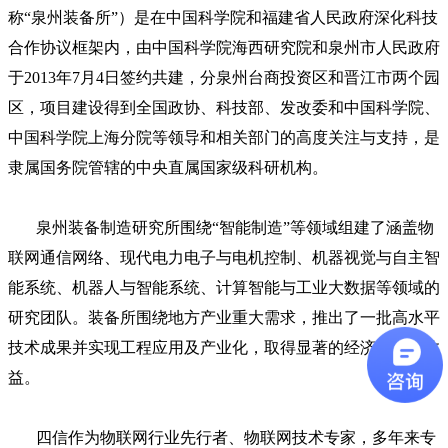
称“泉州装备所”）是在中国科学院和福建省人民政府深化科技
合作协议框架内，由中国科学院海西研究院和泉州市人民政府
于2013年7月4日签约共建，分泉州台商投资区和晋江市两个园
区，项目建设得到全国政协、科技部、发改委和中国科学院、
中国科学院上海分院等领导和相关部门的高度关注与支持，是
隶属国务院管辖的中央直属国家级科研机构。
泉州装备制造研究所围绕“智能制造”等领域组建了涵盖物
联网通信网络、现代电力电子与电机控制、机器视觉与自主智
能系统、机器人与智能系统、计算智能与工业大数据等领域的
研究团队。装备所围绕地方产业重大需求，推出了一批高水平
技术成果并实现工程应用及产业化，取得显著的经济和社会效
益。
四信作为物联网行业先行者、物联网技术专家，多年来专