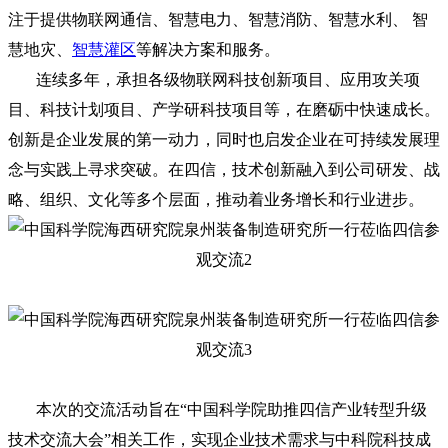
注于提供物联网通信、智慧电力、智慧消防、智慧水利、 智
慧地灾、
智慧灌区
等解决方案和服务。
连续多年，承担各级物联网科技创新项目、应用攻关项
目、科技计划项目、产学研科技项目等，在磨砺中快速成长。
创新是企业发展的第一动力，同时也启发企业在可持续发展理
念与实践上寻求突破。在四信，技术创新融入到公司研发、战
略、组织、文化等多个层面，推动着业务增长和行业进步。
本次的交流活动旨在“中国科学院助推四信产业转型升级
技术交流大会”相关工作，实现企业技术需求与中科院科技成