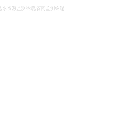
端,水资源监测终端,管网监测终端