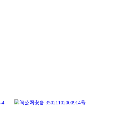
-4
闽公网安备 35021102000914号