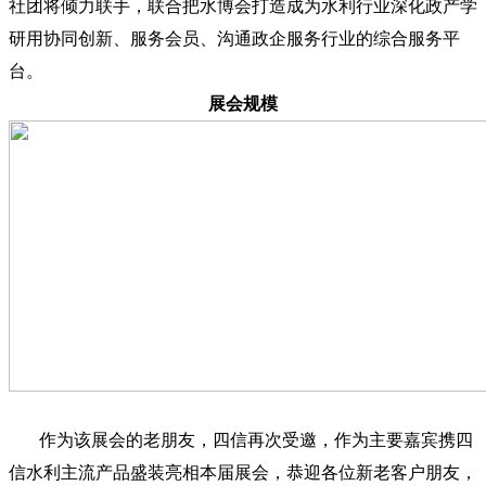
社团将倾力联手，联合把水博会打造成为水利行业深化政产学
研用协同创新、服务会员、沟通政企服务行业的综合服务平
台。
展会规模
作为该展会的老朋友，四信再次受邀，作为主要嘉宾携四
信水利主流产品盛装亮相本届展会，恭迎各位新老客户朋友，