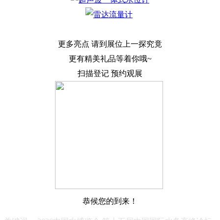
更多亮点 请到展位上一探究竟
更有精美礼品等着你哦~
扫描登记 预约观展
恭候您的到来！