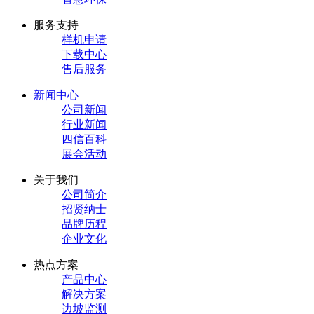
服务支持
样机申请
下载中心
售后服务
新闻中心
公司新闻
行业新闻
四信百科
展会活动
关于我们
公司简介
招贤纳士
品牌历程
企业文化
热点方案
产品中心
解决方案
边坡监测