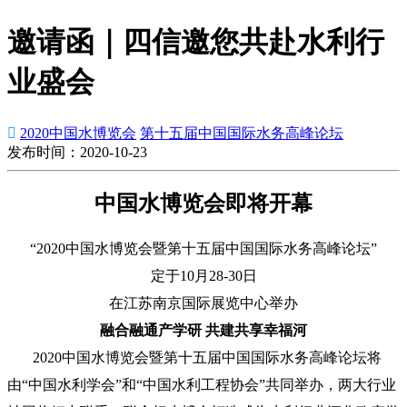
邀请函｜四信邀您共赴水利行
业盛会

2020中国水博览会
第十五届中国国际水务高峰论坛
发布时间：2020-10-23
中国水博览会即将开幕
“2020中国水博览会暨第十五届中国国际水务高峰论坛”
定于10月28-30日
在江苏南京国际展览中心举办
融合融通产学研 共建共享幸福河
2020中国水博览会暨第十五届中国国际水务高峰论坛将
由“中国水利学会”和“中国水利工程协会”共同举办，两大行业