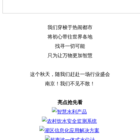
我们穿梭于热闹都市
将初心带往世界各地
找寻一切可能
只为让万物更加智慧
这个秋天，随我们赶赴一场行业盛会
南京！我们不见不散！
亮点抢先看