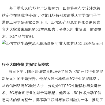
基于重庆5G市场的广泛影响力，四信将生态交流沙龙首
站定位在物联地带·渝，沙龙现场特别邀请重庆大学微电子与
通信工程学院研究员陈正川、四信5G产品总监严永金两位嘉
宾为大家带来精彩的5G主题报告，分享5G行业资讯、前沿技
术、5G产品与案例。
行业大咖齐聚 共探5G新模式
当日下午，陈正川研究员现场做了题为《5G开启行业发展
新纪元》的主题报告。他深入浅出地梳理5G行业发展脉络，
从通信网络与5G概述入手，分别介绍了5G性能指标与关键技
术、5G与垂直行业的融合等讯息。他表示，5G技术推动了信
息网络的横向整合，将移动互联网与物联网融为一体，推动了