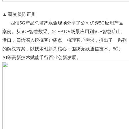
▲ 研究员陈正川
四信5G产品总监严永金现场分享了公司优秀5G应用产品
案例。从5G+智慧数采、5G+AGV场景应用到5G+智慧矿山、
港口，四信深入挖掘客户痛点、梳理客户需求，推出了一系列
的解决方案，以技术创新为核心，围绕无线通信技术、5G、
AI等高新技术赋能千行百业创新发展。