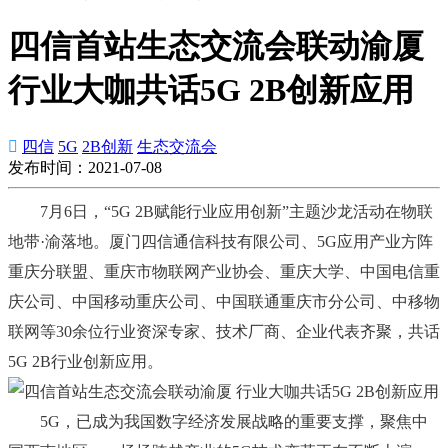
四信首站生态交流会联动渝厦
行业大咖共话5G 2B创新应用

四信
5G
2B创新
生态交流会
发布时间：2021-07-08
7月6日，“5G 2B赋能行业应用创新”主题沙龙活动在物联
地带·渝落地。厦门四信通信科技有限公司、5G应用产业方阵
重庆分联盟、重庆市物联网产业协会、重庆大学、中国电信重
庆公司、中国移动重庆公司、中国联通重庆市分公司、中移物
联网等30余位行业资深专家、技术厂商、企业代表齐聚，共话
5G 2B行业创新应用。
5G，已成为我国数字经济发展战略的重要支撑，聚焦中