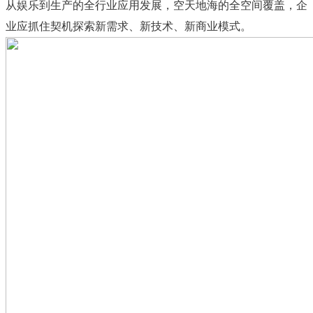
从娱乐到生产的全行业应用发展，空天地海的全空间覆盖，企
业应抓住契机探索新需求、新技术、新商业模式。