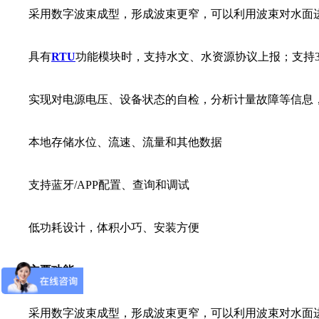
采用数字波束成型，形成波束更窄，可以利用波束对水面进
具有
RTU
功能模块时，支持水文、水资源协议上报；支持3G/
实现对电源电压、设备状态的自检，分析计量故障等信息
本地存储水位、流速、流量和其他数据
支持蓝牙/APP配置、查询和调试
低功耗设计，体积小巧、安装方便
主要功能：
采用数字波束成型，形成波束更窄，可以利用波束对水面进