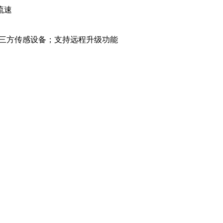
流速
联动第三方传感设备；支持远程升级功能