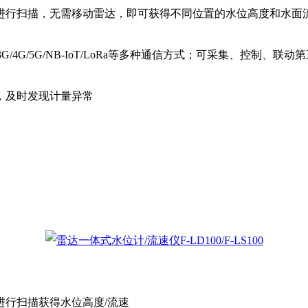
行扫描，无需移动雷达，即可获得不同位置的水位高度和水面
4G/5G/NB-IoT/LoRa等多种通信方式；可采集、控制、
，及时发现计量异常
行扫描获得水位高度/流速