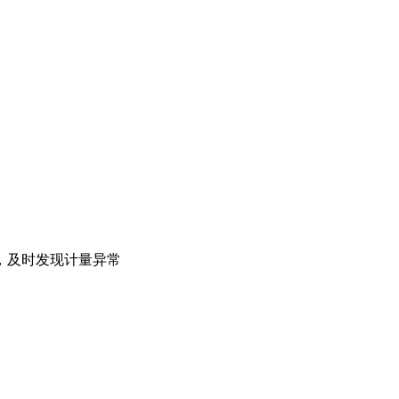
，及时发现计量异常