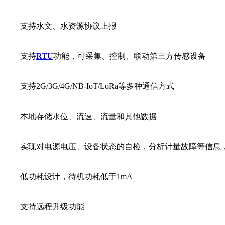
支持水文、水资源协议上报
支持
RTU
功能，可采集、控制、联动第三方传感设备
支持2G/3G/4G/NB-IoT/LoRa等多种通信方式
本地存储水位、流速、流量和其他数据
实现对电源电压、设备状态的自检，分析计量故障等信息
低功耗设计，待机功耗低于1mA
支持远程升级功能