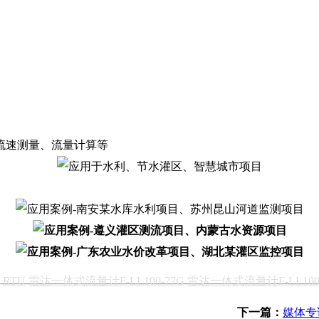
速测量、流量计算等
RTU
雷达一体式流量计F-LL100-77G
雷达一体式流量计F-LL100-
下一篇：
媒体专