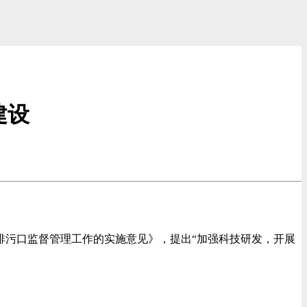
建设
排污口监督管理工作的实施意见》，提出“加强科技研发，开展