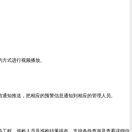
的方式进行视频播放。
通知推送，把相应的预警信息通知到相应的管理人员。
工程、巡检人员及巡检结果排布，支持条件查询及查看详细信