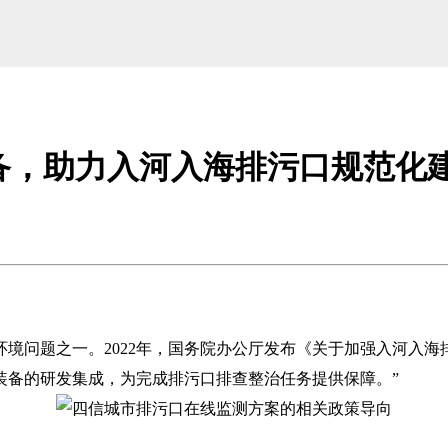
备，助力入河入海排污口规范化
问题之一。2022年，国务院办公厅发布《关于加强入河入海
装备的研发集成，为完成排污口排查整治任务提供保障。”