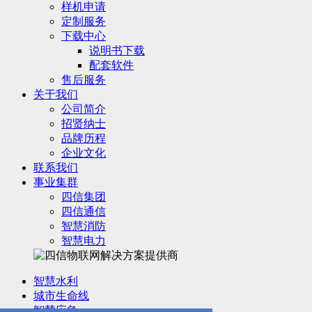
样机申请
定制服务
下载中心
说明书下载
配套软件
售后服务
关于我们
公司简介
招贤纳士
品牌历程
企业文化
联系我们
事业集群
四信集团
四信通信
智慧消防
智慧电力
智慧水利
城市生命线
智慧应急