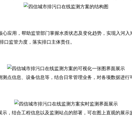
心应用，帮助监管部门掌握水质状态及变化趋势，实现入河入海
海排口监管力度，落实排口主体责任。
测点信息、设备信息等，结合日常管理业务，对各项数据进行
示，结合工程信息以及监测站点的部署，可在图上直观的展示监