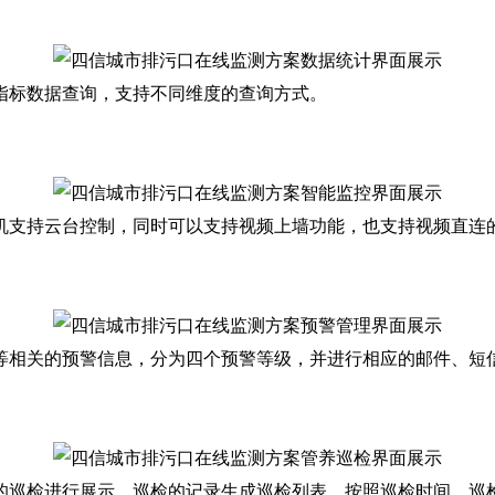
标数据查询，支持不同维度的查询方式。
支持云台控制，同时可以支持视频上墙功能，也支持视频直连
相关的预警信息，分为四个预警等级，并进行相应的邮件、短信
巡检进行展示，巡检的记录生成巡检列表，按照巡检时间、巡检