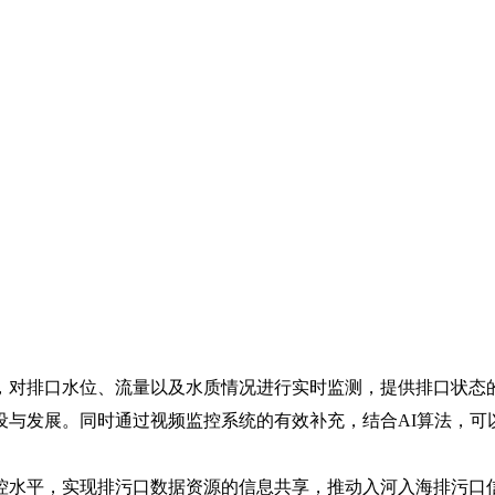
对排口水位、流量以及水质情况进行实时监测，提供排口状态的
设与发展。同时通过视频监控系统的有效补充，结合AI算法，可
水平，实现排污口数据资源的信息共享，推动入河入海排污口