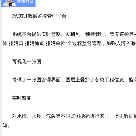
PART.1数据监控管理平台
系统平台提供实时监测、AI研判、预警管理、管养巡检等核
体-排污口-排污通道-排污单位”全过程监督管理，加强入河入
可视化一张图
提供了一张图管理界面，图层上叠加了各类工程信息、监测
实时监测
对水情、水质、气象等不同监测指标进行实时、历史数据展
知。