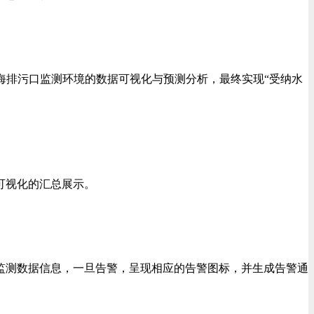
排污口监测环境的数据可视化与预测分析，最终实现“受纳水
可视化的汇总展示。
测数据信息，一旦告警，呈现相应的告警图标，并生成告警通