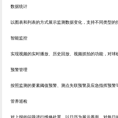
数据统计
以图表和列表的方式展示监测数据变化，支持不同类型的指
智能监控
实现视频的实时播放、历史回放、视频抓拍的功能，对球机
预警管理
按照监测的要素阈值预警、测点失联预警及应急指挥预警等
管养巡检
对上报的问题进行维修处置，以日历为展示界面，对每日的