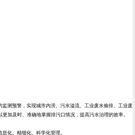
监测预警，实现城市内涝、污水溢流、工业废水偷排、工业废
以更加及时、准确地掌握排污口情况，提高污水治理的效率。
信息化、精细化、科学化管理。