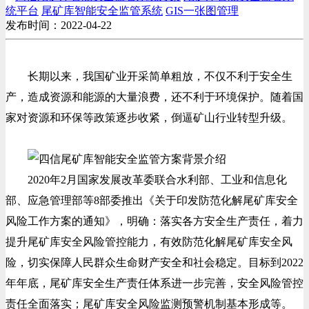
统平台
尾矿库智能安全监管系统
GIS一张图管理
发布时间：2022-04-22
长期以来，我国矿业开采简单粗放，不仅不利于安全生
产，造成资源和能源的大量浪费，还不利于环境保护。随着国
家对资源和环保等政策逐步收紧，倒逼矿山行业转型升级。
2020年2月国家发展改革委联合水利部、工业和信息化
部、应急管理部等8部委推出《关于印发防范化解尾矿库安全
风险工作方案的通知》，明确：落实各方安全生产责任，着力
提升尾矿库安全风险管控能力，有效防范化解尾矿库安全风
险，切实保障人民群众生命财产安全和社会稳定。目标到2022
年年底，尾矿库安全生产责任体系进一步完善，安全风险管控
责任全面落实；尾矿库安全风险监测预警机制基本形成等。