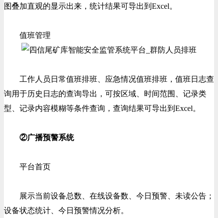
图叠加直观的显示出来，统计结果可导出到Excel。
值班管理
工作人员日常值班排班、应急情况值班排班，值班日志查
询用于历史日志的查询导出，可按区域、时间范围、记录类
型、记录内容模糊等条件查询，查询结果可导出到Excel。
②广播预警系统
平台首页
展示当前设备总数、在线设备数、今日预警、未读公告；
设备状态统计、今日预警情况分析。