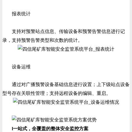
报表统计
支持对预警站点信息、传输设备和预警告警信息进行记
录，支持预警告警类型和次数的统计。
设备运维
通过对广播预警设备基础信息进行设置；上下级站点设备
型号存在关联性管理；支持远程设备的编辑、重启。
l
一站式，全覆盖的整体安全监控方案