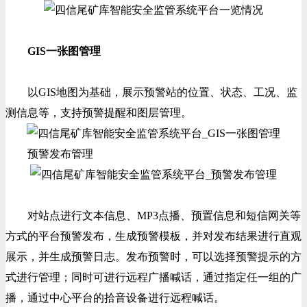
GIS一张图管理
以GIS地图为基础，展示预警站的位置、状态、工况、监
测信息等，支持预警提醒和图层管理。
预警发布管理
对站点进行文本信息、MP3点播、预置信息和短信网关等
方式的平台预警发布，生成预警模板，并对发布结果进行直观
展示，并生成预警日志。发布预警时，可以选择预警提示的方
式进行管理；同时可进行远程广播喊话，通过指定任一组的广
播，通过中心平台的拾音设备进行远程喊话。