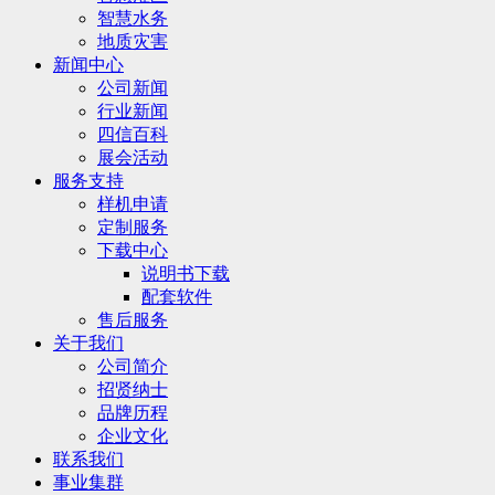
智慧水务
地质灾害
新闻中心
公司新闻
行业新闻
四信百科
展会活动
服务支持
样机申请
定制服务
下载中心
说明书下载
配套软件
售后服务
关于我们
公司简介
招贤纳士
品牌历程
企业文化
联系我们
事业集群