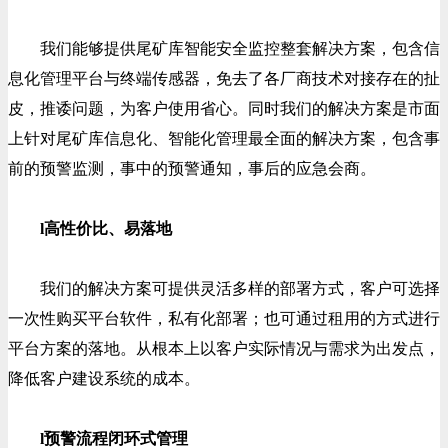
我们能够提供尾矿库智能安全监控整套解决方案，包含信
息化管理平台与终端传感器，免去了各厂商技术对接存在的扯
皮，推诿问题，为客户使用省心。同时我们的解决方案是市面
上针对尾矿库信息化、智能化管理最全面的解决方案，包含事
前的预警监测，事中的预警通知，事后的应急会商。
l高性价比、易落地
我们的解决方案可提供灵活多样的部署方式，客户可选择
一次性购买平台软件，私有化部署；也可通过租用的方式进行
平台方案的落地。从根本上以客户实际情况与需求为出发点，
降低客户建设系统的成本。
l预警流程闭环式管理