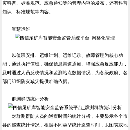
灾科普、标准规范、应急通知等的管理内容的发布，还有科普
知识，标准规范等内容。
智慧运维
以值班安排、运维计划、运维记录、故障管理为核心功
能，通过执行值班，确保信息渠道通畅、增强应急反应能力，
及时通过人员反映情况和监测站点数据情况，为各级政府、各
部门组织防灾减灾提供准确依据。
群测群防统计分析
对群测群防人员的巡查时间的统计分析，主要显示各个市
县的巡查统计情况，根据不同类型统计巡查时间，以图表或地