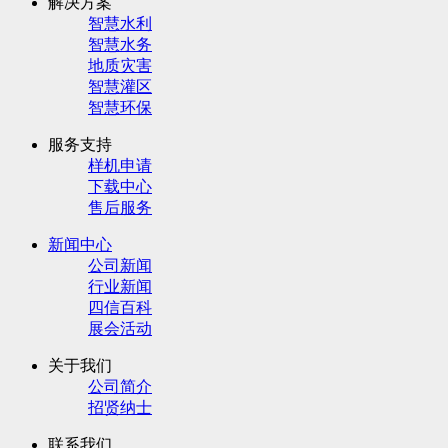
解决方案
智慧水利
智慧水务
地质灾害
智慧灌区
智慧环保
服务支持
样机申请
下载中心
售后服务
新闻中心
公司新闻
行业新闻
四信百科
展会活动
关于我们
公司简介
招贤纳士
联系我们