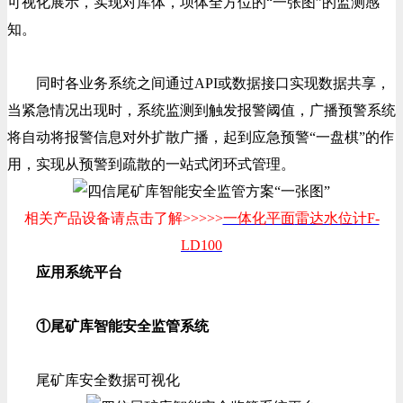
可视化展示，实现对库体，坝体全方位的“一张图”的监测感
知。
同时各业务系统之间通过API或数据接口实现数据共享，
当紧急情况出现时，系统监测到触发报警阈值，广播预警系统
将自动将报警信息对外扩散广播，起到应急预警“一盘棋”的作
用，实现从预警到疏散的一站式闭环式管理。
相关产品设备请点击了解>>>>>
一体化平面
雷达水位计F-
LD100
应用系统平台
①尾矿库智能安全监管系统
尾矿库安全数据可视化