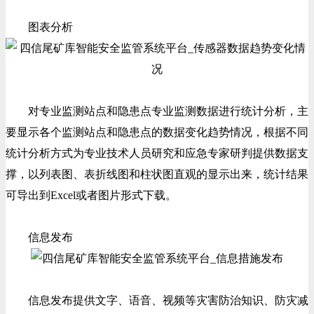
图表分析
对专业监测站点和隐患点专业监测数据进行统计分析，主
要显示各个监测站点和隐患点的数据变化趋势情况，根据不同
统计分析方式为专业技术人员研究和应急专家研判提供数据支
撑，以列表图、表折线图和柱状图直观的显示出来，统计结果
可导出到Excel或者图片形式下载。
信息发布
信息发布提供文字、语音、视频等灾害防治知识、防灾减