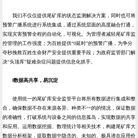
我们不仅仅提供尾矿库的状态监测解决方案，同时也可将
预警广播系统进行系统集成，通过系统层面的高度融合打通，
实现灾害预警全程的自动化，可视化。为管理者减轻尾矿库监
控管理的工作强度；为百姓提供“0延时”的预警广播，为争分
夺秒挽救百姓生命财产安全提供重要手段；为政府监管部门解
决“头顶库”疑难杂症问题提供信息化抓手。
l数据高共享，易沉淀
使用统一的尾矿库安全监管平台将所有数据进行集成和整
合，确保数据不存在来源各异、种类不一的的情况，保证数据
的准确性，打破系统与设备之间的信息孤岛，实现数据的共享
和应用。运用数据挖掘、数理统计等相关技术，构建尾矿库大
数据分析框架，提取数据中隐含的、未知的、极具潜在应用价