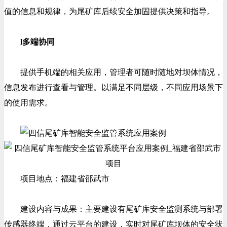
值的信息和规律，为尾矿库后续安全加固提供决策和指导。
l多端协同
提供手机端的相关应用，管理者可随时随地对坝体情况，
信息发布进行查看与管理。以满足不同层级，不同应用场景下
的使用需求。
项目地点：福建省邵武市
建设内容与成果：主要建设有尾矿库安全监测系统与部署
传感器终端，通过云平台的建设，实时对尾矿库坝体的安全状