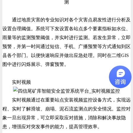
通过地质灾害的专业知识对各个灾害点易发性进行分析及
设置合理阈值。系统可下发设置各站点多个要素指标如水位、
雨量等的监测预警阈值，并实时进行监测。若发生异常，立即
预警，并第一时间通过短信、手机、广播预警等方式通知到区
县各个部门。以便快速响应并做出应急处理。同时在二维GIS
图中进行闪烁展示、弹窗预警。
实时视频
实时视频通过在重要站点安装视频监控设备方式，实现远
程、实时了解滑坡、崩塌、泥石流监测点的安全情况。监控对
象一旦出现异常，可立即采取应对措施，消除和解决事故隐
患，增强应对突发事件的能力，提高管理效率。