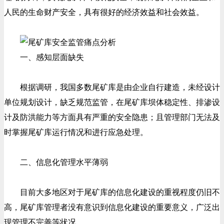
人民的生命财产安全，具有很好的经济效益和社会效益。
一、感知层面缺失
根据调研，我国多数尾矿库是由企业自行建造，未经设计
单位规划设计，缺乏规范监管，在尾矿库坝体稳定性、排渗设
计及防洪能力等方面具有严重的安全隐患；且管理部门无法及
时掌握尾矿库运行情况和进行应急处理。
二、信息化管理水平薄弱
目前大多地区对于尾矿库的信息化建设的重视程度仍旧不
高，尾矿库管理者没有意识到信息化建设的重要意义，广泛出
现管理不完善等状况