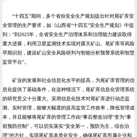
“十四五”期间，多个省份安全生产规划提出针对尾矿库安
全管理的生产要求，如《山西省“十四五”安全生产规划》中提
到：“到2025年，全省安全生产治理体系和治理能力建设取得
重大进展，利用卫星监测技术实现对露天矿山、尾矿库等风险
早期识别，建设矿山安全风险研判与智能分析预警系统和智慧
监管平台”。
矿业的发展和社会信息化水平的提高，为尾矿库管理的信
息化提供了基础条件，在这种情况下，尾矿库信息化管理系统
的研究意义十分重大。采用信息化技术对尾矿库进行动态监
测、实时管理，能够大幅度的提高监管工作效率，降低管理成
本，并且能够将尾矿库的管理工作由“事后整改治理”变为“事
前预防控制”，可以切实落实“安全第一，预防为主，综合治
理”的方针，实现尾矿库本质化安全，确保尾矿库所属企业和