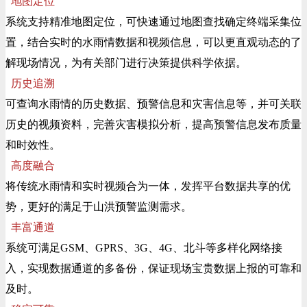
地图定位
系统支持精准地图定位，可快速通过地图查找确定终端采集位
置，结合实时的水雨情数据和视频信息，可以更直观动态的了
解现场情况，为有关部门进行决策提供科学依据。
历史追溯
可查询水雨情的历史数据、预警信息和灾害信息等，并可关联
历史的视频资料，完善灾害模拟分析，提高预警信息发布质量
和时效性。
高度融合
将传统水雨情和实时视频合为一体，发挥平台数据共享的优
势，更好的满足于山洪预警监测需求。
丰富通道
系统可满足GSM、GPRS、3G、4G、北斗等多样化网络接
入，实现数据通道的多备份，保证现场宝贵数据上报的可靠和
及时。