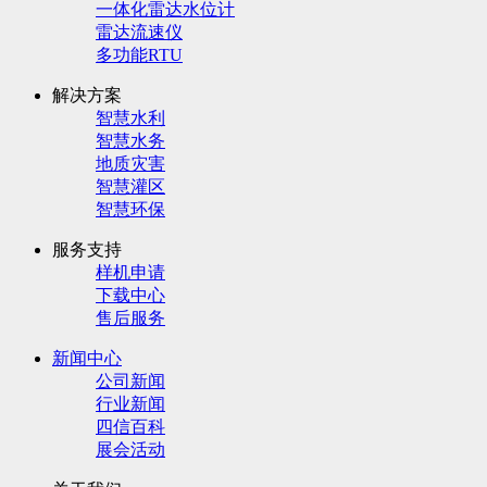
一体化雷达水位计
雷达流速仪
多功能RTU
解决方案
智慧水利
智慧水务
地质灾害
智慧灌区
智慧环保
服务支持
样机申请
下载中心
售后服务
新闻中心
公司新闻
行业新闻
四信百科
展会活动