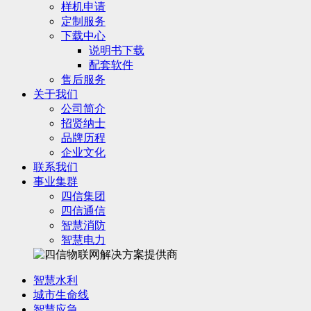
样机申请
定制服务
下载中心
说明书下载
配套软件
售后服务
关于我们
公司简介
招贤纳士
品牌历程
企业文化
联系我们
事业集群
四信集团
四信通信
智慧消防
智慧电力
智慧水利
城市生命线
智慧应急