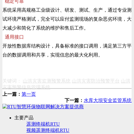
稳定可靠
系统采用高规格工业级设计、研发、测试、生产，通过专业测
试环境严格测试，完全可以应付监测现场的复杂恶劣环境，大
大减少和简化了系统的维护和售后工作。
通用接口
开放性数据库结构设计，具备标准的接口调用，满足第三方平
台的数据调用和共享，实现信息的最大化利用。
关键词：
山洪灾害监测预警系统
山洪灾害防治预警平台
山洪
灾害预警信息管理系统
上一篇：
第一页
下一篇：
水库大坝安全监管系统
主要产品
遥测终端机RTU
视频遥测终端机RTU