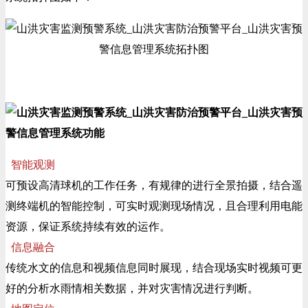
智能观测
可预设高清球机的工作任务，有规律的进行全景拍摄，结合遥
测终端机的智能控制，可实时观测现场情况，且合理利用电能
资源，保证系统持续有效的运作。
信息融合
传统水文的信息和视频信息同时展现，结合现场实时视频可更
好的分析水雨情相关数据，并对灾害情况进行判断。