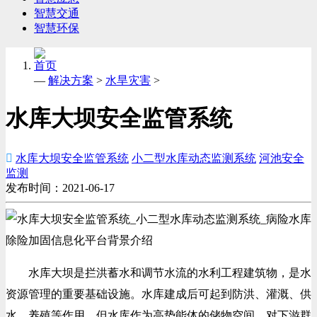
智慧交通
智慧环保
首页
—
解决方案
>
水旱灾害
>
水库大坝安全监管系统

水库大坝安全监管系统
小二型水库动态监测系统
河池安全
监测
发布时间：2021-06-17
水库大坝是拦洪蓄水和调节水流的水利工程建筑物，是水
资源管理的重要基础设施。水库建成后可起到防洪、灌溉、供
水，养殖等作用，但水库作为高势能体的储物空间，对下游群