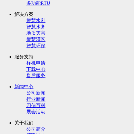
多功能RTU
解决方案
智慧水利
智慧水务
地质灾害
智慧灌区
智慧环保
服务支持
样机申请
下载中心
售后服务
新闻中心
公司新闻
行业新闻
四信百科
展会活动
关于我们
公司简介