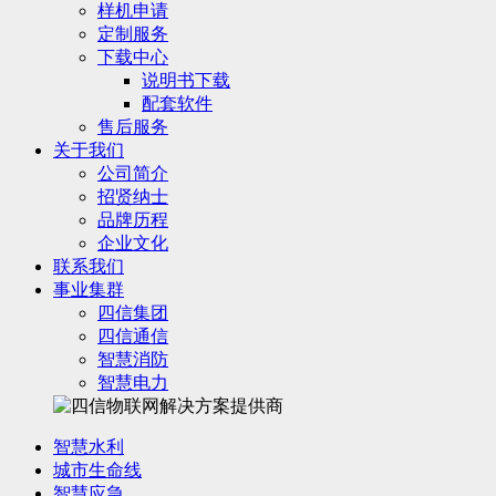
样机申请
定制服务
下载中心
说明书下载
配套软件
售后服务
关于我们
公司简介
招贤纳士
品牌历程
企业文化
联系我们
事业集群
四信集团
四信通信
智慧消防
智慧电力
智慧水利
城市生命线
智慧应急