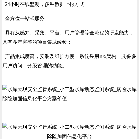
24小时在线监测，多种数据上报方式；
全方位一站式服务；
具有从感知、采集、平台、用户管理等全流程的研发能力，
具有多年完整的项目集成经验；
产品集成度高，安装及维护方便；系统采用B/5架构，具备多
用户访问，分级管理的功能。