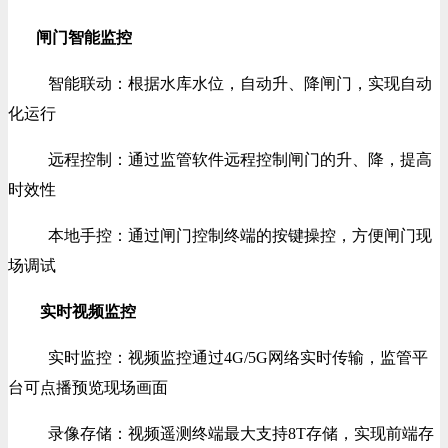
闸门智能监控
智能联动：根据水库水位，自动升、降闸门，实现自动
化运行
远程控制：通过监管软件远程控制闸门的升、降，提高
时效性
本地手控：通过闸门控制终端的按键操控，方便闸门现
场调试
实时视频监控
实时监控：视频监控通过4G/5G网络实时传输，监管平
台可点播预览现场画面
录像存储：视频遥测终端最大支持8T存储，实现前端存