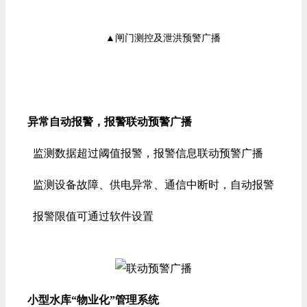
▲闸门测控及泄洪预警广播
异常自动报警，报警联动预警广播
监测数据超过阈值报警，报警信息联动预警广播
监测设备故障、供电异常、通信中断时，自动报警
报警限值可通过软件设置
小型水库“物业化”管理系统