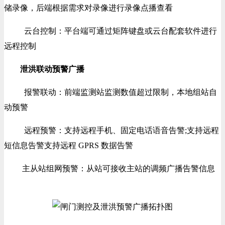
储录像，后端根据需求对录像进行录像点播查看
云台控制：平台端可通过矩阵键盘或云台配套软件进行
远程控制
泄洪联动预警广播
报警联动：前端监测站监测数值超过限制，本地组站自
动预警
远程预警：支持远程手机、固定电话语音告警;支持远程
短信息告警支持远程 GPRS 数据告警
主从站组网预警：从站可接收主站的调频广播告警信息