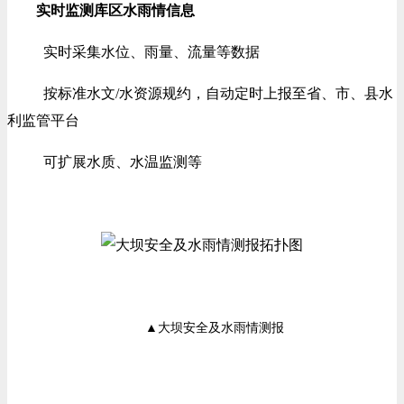
实时监测库区水雨情信息
实时采集水位、雨量、流量等数据
按标准水文/水资源规约，自动定时上报至省、市、县水
利监管平台
可扩展水质、水温监测等
▲大坝安全及水雨情测报