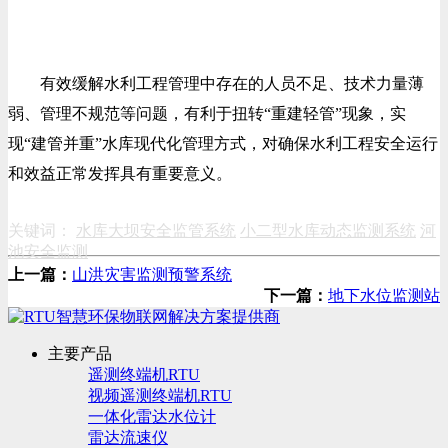
有效缓解水利工程管理中存在的人员不足、技术力量薄
弱、管理不规范等问题，有利于扭转“重建轻管”现象，实
现“建管并重”水库现代化管理方式，对确保水利工程安全运行
和效益正常发挥具有重要意义。
关键词：
水库大坝安全监管系统
小二型水库动态监测系统
河
池安全监测
上一篇：
山洪灾害监测预警系统
下一篇：
地下水位监测站
主要产品
遥测终端机RTU
视频遥测终端机RTU
一体化雷达水位计
雷达流速仪