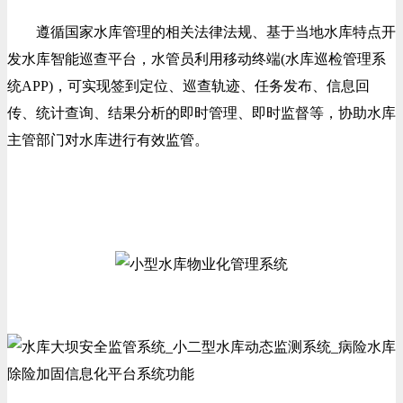
遵循国家水库管理的相关法律法规、基于当地水库特点开
发水库智能巡查平台，水管员利用移动终端(水库巡检管理系
统APP)，可实现签到定位、巡查轨迹、任务发布、信息回
传、统计查询、结果分析的即时管理、即时监督等，协助水库
主管部门对水库进行有效监管。