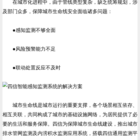
在城市化进程中，由于管线类型复杂，缺乏统筹规划，涉
及部门众多，保障城市生命线安全面临诸多问题：
●感知监测不够全面
●风险预警能力不足
●联动处置反应不及时
城市生命线是城市运行的重要支撑，各个场景相互依存、
相互关联，共同构成了城市的基础设施网络，为居民提供了必
要的生活和服务保障。四信为保障城市生命线建设，推出城市
排水管网监测及内涝积水监测应用系统，搭载四信通用监测平