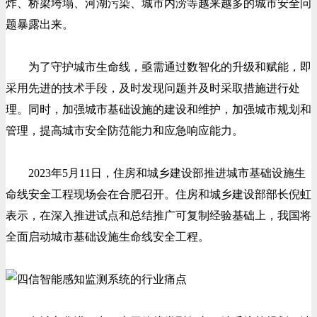
炸、桥梁垮塌、河湖污染、城市内涝等越来越多的城市安全问
题暴露出来。
为了守护城市生命线，亟需通过数智化的升级和赋能，即
采用先进的技术手段，及时发现问题并及时采取措施进行处
理。同时，加强城市基础设施的建设和维护，加强城市规划和
管理，提高城市安全防范能力和应急响应能力。
2023年5月11日，住房和城乡建设部推进城市基础设施生
命线安全工程现场会在合肥召开。住房和城乡建设部部长倪虹
表示，在深入推进试点和总结推广可复制经验基础上，我国将
全面启动城市基础设施生命线安全工程。