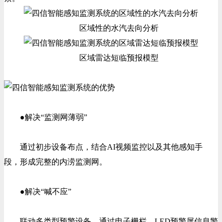
区域性的水汽去向分析
区域雷达短临预报模型
●解决“监测网薄弱”
通过初步设备布点，结合AI视频监控以及其他感知手
段，形成完整的内涝监测网。
●解决“喊不应”
联动多类型预警设备，通过电子栅栏、LED预警屏信息警