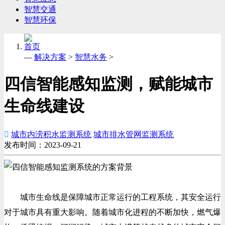
智慧交通
智慧环保
首页
—
解决方案
>
智慧水务
>
四信智能感知监测，赋能城市
生命线建设

城市内涝积水监测系统
城市排水管网监测系统
发布时间：2023-09-21
城市生命线是保障城市正常运行的工程系统，其安全运行
对于城市具有重大影响。随着城市化进程的不断加快，燃气爆