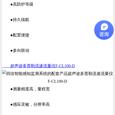
●高防护等级
●持久续航
●配置便捷
●多向联动
超声波多普勒流速流量仪F-CL100-D
●测量精度高，量程宽
●感应灵敏，分辨率高