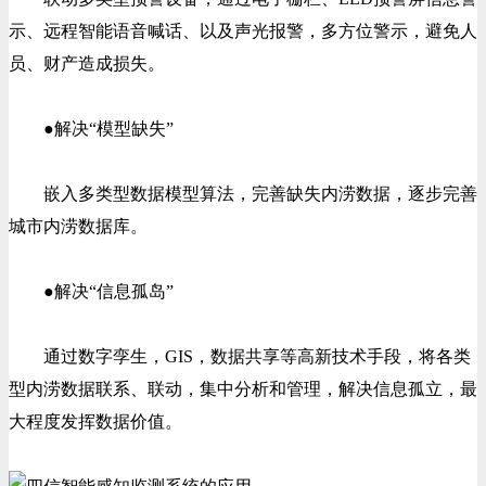
示、远程智能语音喊话、以及声光报警，多方位警示，避免人
员、财产造成损失。
●解决“模型缺失”
嵌入多类型数据模型算法，完善缺失内涝数据，逐步完善
城市内涝数据库。
●解决“信息孤岛”
通过数字孪生，GIS，数据共享等高新技术手段，将各类
型内涝数据联系、联动，集中分析和管理，解决信息孤立，最
大程度发挥数据价值。