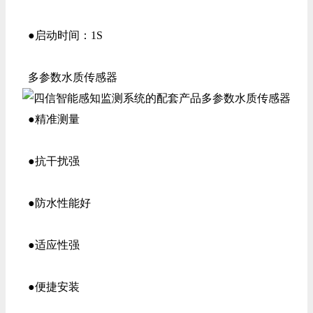
●启动时间：1S
多参数水质传感器
●精准测量
●抗干扰强
●防水性能好
●适应性强
●便捷安装