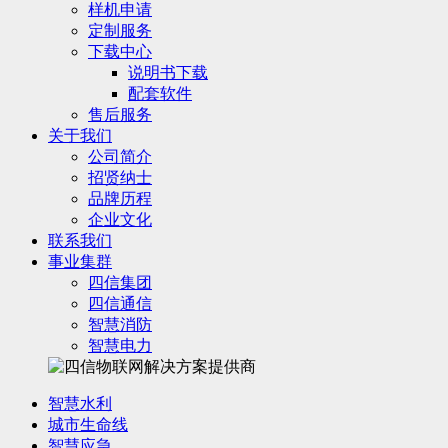
样机申请
定制服务
下载中心
说明书下载
配套软件
售后服务
关于我们
公司简介
招贤纳士
品牌历程
企业文化
联系我们
事业集群
四信集团
四信通信
智慧消防
智慧电力
智慧水利
城市生命线
智慧应急