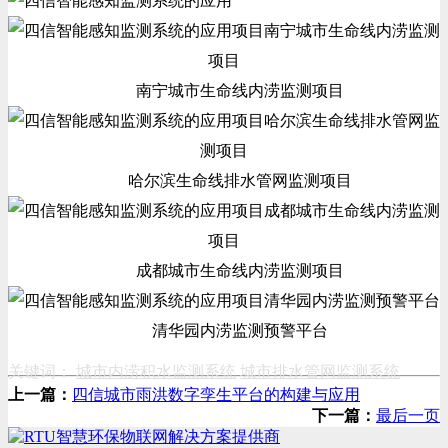
南宁城市生命线内涝监测项目
哈尔滨生命线排水管网监测项目
成都城市生命线内涝监测项目
清华园内涝监测预警平台
关键词：
城市内涝积水监测系统
城市排水管网监测系统
上一篇：
四信城市雨洪数字孪生平台的构建与应用
下一篇：
最后一页