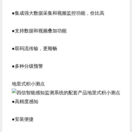
●集成强大数据采集和视频监控功能，价比高
●支持数据和视频叠加功能
●双码流传输，更顺畅
●多种分级预警
地里式积小测点
●高精度感知
●安装便捷