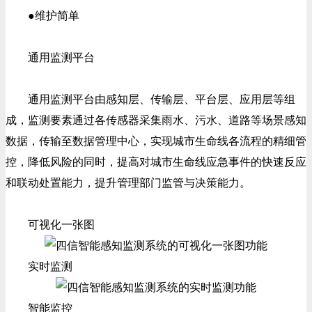
●维护简单
通用监测平台
通用监测平台由感知层、传输层、平台层、应用层等组
成，监测要素通过各传感器采集雨水、污水、道路等场景感知
数据，传输至数据管理中心，实现城市生命线各流程的精细管
控，降低风险的同时，提高对城市生命线应急事件的快速反应
和联动处置能力，提升管理部门监管与决策能力。
可视化一张图
实时监测
智能监控