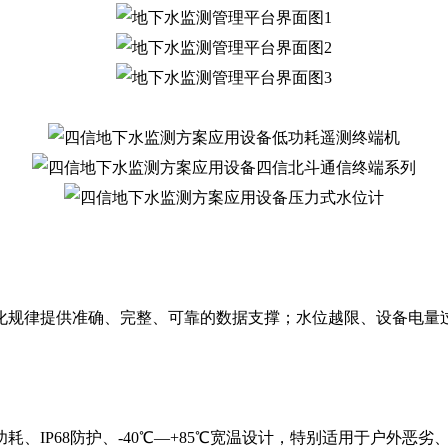
规律提供准确、完整、可靠的数据支撑；水位越限、设备电量
IP68防护、-40℃—+85℃宽温设计，特别适用于户外恶劣