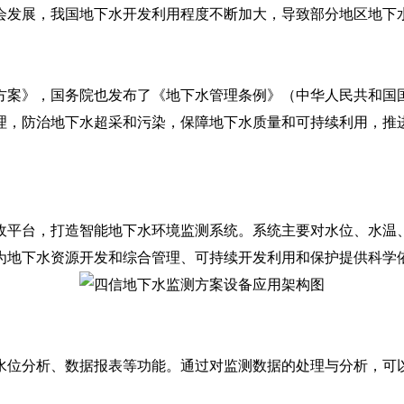
发展，我国地下水开发利用程度不断加大，导致部分地区地下水
》，国务院也发布了《地下水管理条例》（中华人民共和国国务
理，防治地下水超采和污染，保障地下水质量和可持续利用，推
平台，打造智能地下水环境监测系统。系统主要对水位、水温、
为地下水资源开发和综合管理、可持续开发利用和保护提供科学
位分析、数据报表等功能。通过对监测数据的处理与分析，可以