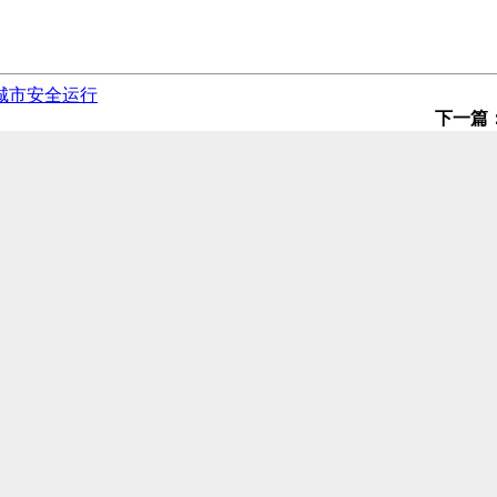
城市安全运行
下一篇