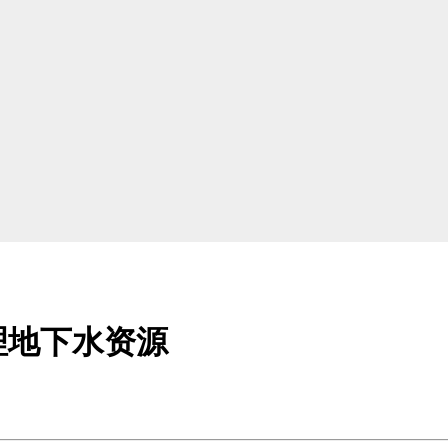
理地下水资源