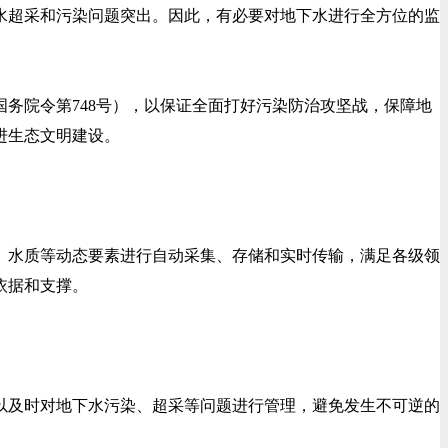
超采和污染问题突出。因此，有必要对地下水进行全方位的监
院令第748号），以保证全面打好污染防治攻坚战，保障地
进生态文明建设。
水质等动态要素进行自动采集、存储和实时传输，满足各级领
依据和支撑。
及时对地下水污染、超采等问题进行管理，避免发生不可逆的