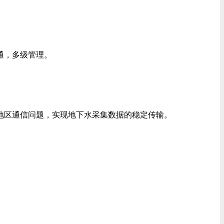
通，多级管理。
远地区通信问题，实现地下水采集数据的稳定传输。