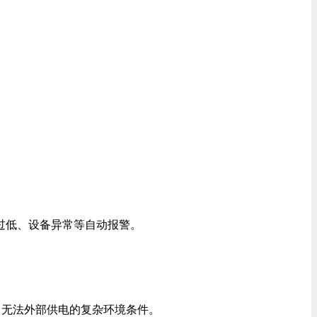
过低、设备异常等自动报警。
、无法外部供电的复杂环境条件。