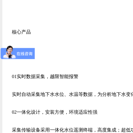
核心产品
01实时数据采集，越限智能报警
实时自动采集地下水水位、水温等数据，为分析地下水变化
02一体化设计，安装方便，环境适应性强
采集传输设备采用一体化水位遥测终端，高度集成；超低功耗、