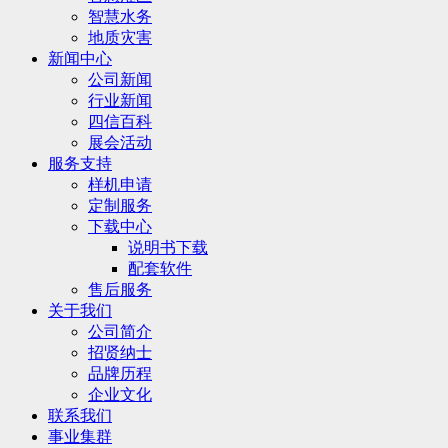
智慧水务
地质灾害
新闻中心
公司新闻
行业新闻
四信百科
展会活动
服务支持
样机申请
定制服务
下载中心
说明书下载
配套软件
售后服务
关于我们
公司简介
招贤纳士
品牌历程
企业文化
联系我们
事业集群