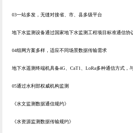
03一站多发，无缝对接省、市、县多级平台
地下水监测设备通过国家地下水监测工程项目标准通信协议
04组网方案多样，适应不同场景数据传输需求
地下水遥测终端机具备4G、CaT1、LoRa多种通信方式
05通过水利部权威机构监测
《水文监测数据通信规约》
《水资源监测数据传输规约》